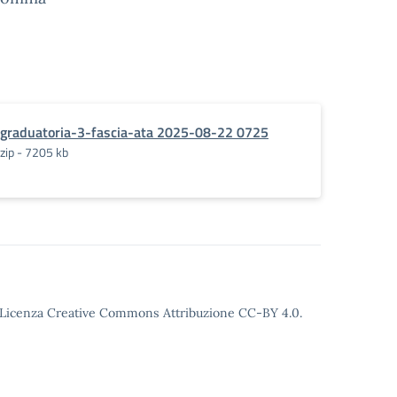
graduatoria-3-fascia-ata 2025-08-22 0725
zip - 7205 kb
tto Licenza Creative Commons Attribuzione CC-BY 4.0.