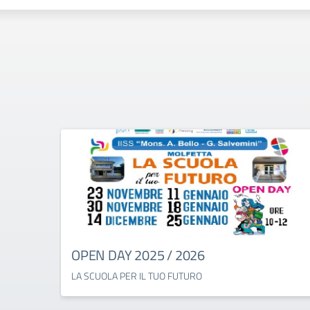
OPEN DAY 2025 / 2026
LA SCUOLA PER IL TUO FUTURO