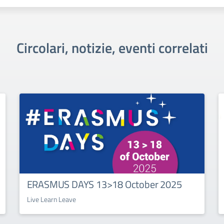
Circolari, notizie, eventi correlati
ERASMUS DAYS 13>18 October 2025
Live Learn Leave