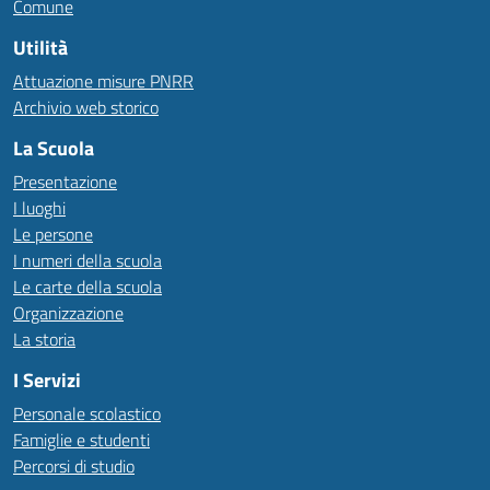
Comune
Utilità
Attuazione misure PNRR
Archivio web storico
La Scuola
Presentazione
I luoghi
Le persone
I numeri della scuola
Le carte della scuola
Organizzazione
La storia
I Servizi
Personale scolastico
Famiglie e studenti
Percorsi di studio