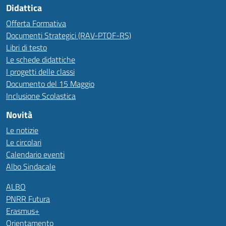
Didattica
Offerta Formativa
Documenti Strategici (RAV-PTOF-RS)
Libri di testo
Le schede didattiche
I progetti delle classi
Documento del 15 Maggio
Inclusione Scolastica
Novità
Le notizie
Le circolari
Calendario eventi
Albo Sindacale
ALBO
PNRR Futura
Erasmus+
Orientamento