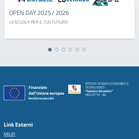
OPEN DAY 2025 / 2026
LA SCUOLA PER IL TUO FUTURO
ISTITUTO TECNICO ECONOMICO E
TECNOLOGICO
"Gaetano Salvemini"
MOLFETTA - BA
Link Esterni
MIUR