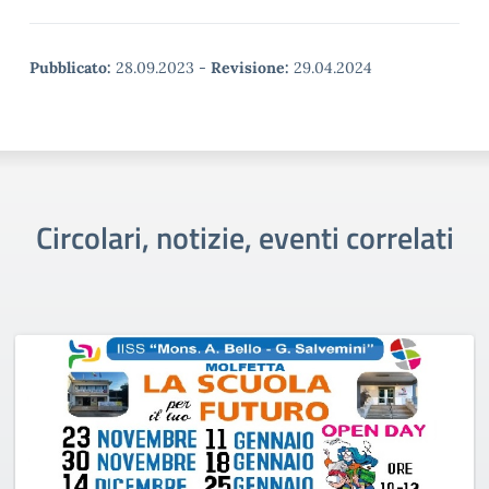
Pubblicato:
28.09.2023
-
Revisione:
29.04.2024
Circolari, notizie, eventi correlati