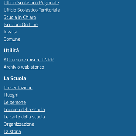
Ufficio Scolastico Regionale
Ufficio Scolastico Territoriale
Scuola in Chiaro
Iscrizioni On Line
Invalsi
Comune
Utilità
Attuazione misure PNRR
Archivio web storico
La Scuola
Presentazione
I luoghi
Le persone
I numeri della scuola
Le carte della scuola
Organizzazione
La storia