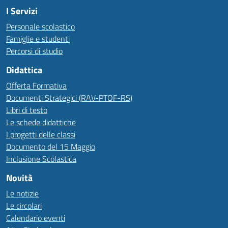
I Servizi
Personale scolastico
Famiglie e studenti
Percorsi di studio
Didattica
Offerta Formativa
Documenti Strategici (RAV-PTOF-RS)
Libri di testo
Le schede didattiche
I progetti delle classi
Documento del 15 Maggio
Inclusione Scolastica
Novità
Le notizie
Le circolari
Calendario eventi