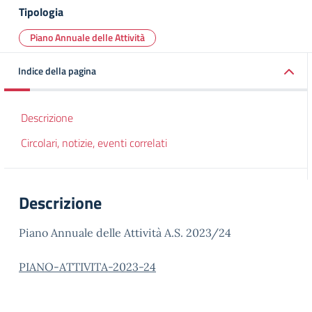
Tipologia
Piano Annuale delle Attività
Indice della pagina
Descrizione
Circolari, notizie, eventi correlati
Descrizione
Piano Annuale delle Attività A.S. 2023/24
PIANO-ATTIVITA-2023-24