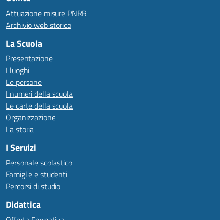
Attuazione misure PNRR
Archivio web storico
La Scuola
Presentazione
I luoghi
Le persone
I numeri della scuola
Le carte della scuola
Organizzazione
La storia
I Servizi
Personale scolastico
Famiglie e studenti
Percorsi di studio
Didattica
Offerta Formativa