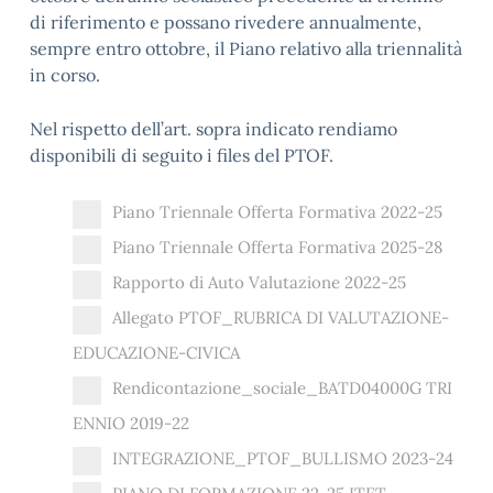
di riferimento e possano rivedere annualmente,
sempre entro
ottobre, il Piano relativo alla triennalità
in corso.
Nel rispetto dell’art. sopra indicato rendiamo
disponibili di seguito i files del PTOF.
Piano Triennale Offerta Formativa 2022-25
Piano Triennale Offerta Formativa 2025-28
Rapporto di Auto Valutazione 2022-25
Allegato PTOF_RUBRICA DI VALUTAZIONE-
EDUCAZIONE-CIVICA
Rendicontazione_sociale_BATD04000G TRI
ENNIO 2019-22
INTEGRAZIONE_PTOF_BULLISMO 2023-24