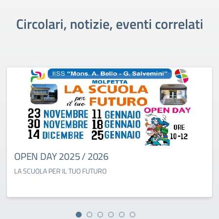
Circolari, notizie, eventi correlati
OPEN DAY 2025 / 2026
LA SCUOLA PER IL TUO FUTURO