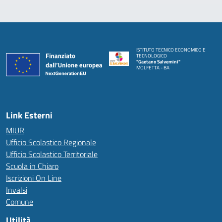
ISTITUTO TECNICO ECONOMICO E
TECNOLOGICO
"Gaetano Salvemini"
MOLFETTA - BA
Link Esterni
MIUR
Ufficio Scolastico Regionale
Ufficio Scolastico Territoriale
Scuola in Chiaro
Iscrizioni On Line
Invalsi
Comune
Utilità