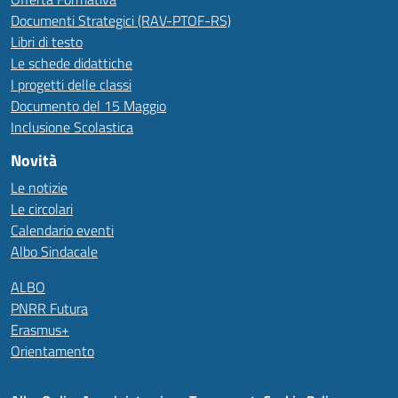
Documenti Strategici (RAV-PTOF-RS)
Libri di testo
Le schede didattiche
I progetti delle classi
Documento del 15 Maggio
Inclusione Scolastica
Novità
Le notizie
Le circolari
Calendario eventi
Albo Sindacale
ALBO
PNRR Futura
Erasmus+
Orientamento