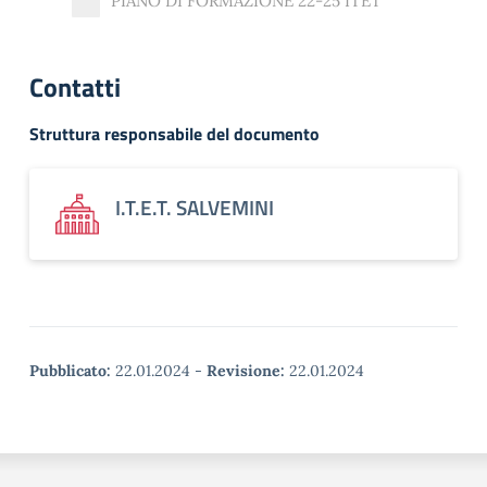
PIANO DI FORMAZIONE 22-25 ITET
Contatti
Struttura responsabile del documento
I.T.E.T. SALVEMINI
Pubblicato:
22.01.2024
-
Revisione:
22.01.2024