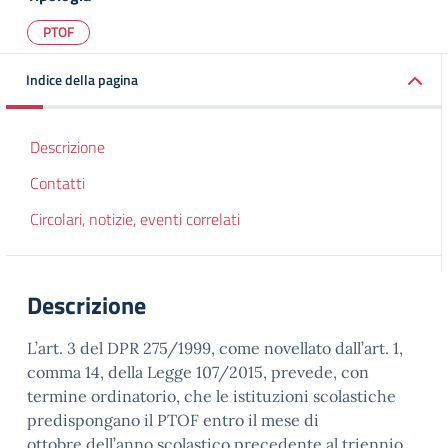
PTOF
Indice della pagina
Descrizione
Contatti
Circolari, notizie, eventi correlati
Descrizione
L’art. 3 del DPR 275/1999, come novellato dall’art. 1,
comma 14, della Legge 107/2015, prevede,
con
termine ordinatorio, che le istituzioni scolastiche
predispongano il PTOF entro il mese di
ottobre
dell’anno
scolastico precedente al triennio