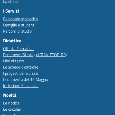
La storia
I Servizi
Personale scolastico
Famiglie e studenti
Percorsi di studio
Didattica
Offerta Formativa
Documenti Strategici (RAV-PTOF-RS)
Libri di testo
Le schede didattiche
I progetti delle classi
Documento del 15 Maggio
Inclusione Scolastica
Novità
Le notizie
Le circolari