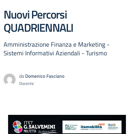
Nuovi Percorsi
QUADRIENNALI
Amministrazione Finanza e Marketing -
Sistemi Informativi Aziendali - Turismo
da
Domenico Fasciano
Docente