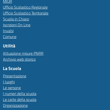
MIUR
Ufficio Scolastico Regionale
Ufficio Scolastico Territoriale
Scuola in Chiaro
Iscrizioni On Line
Invalsi
Comune
Utilità
Attuazione misure PNRR
Archivio web storico
La Scuola
Presentazione
I luoghi
Le persone
I numeri della scuola
Le carte della scuola
Organizzazione